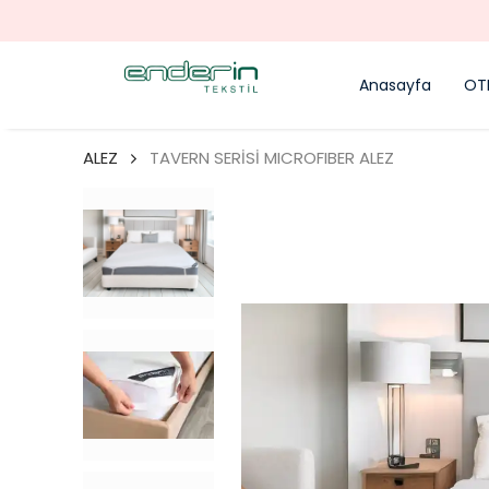
Anasayfa
OTE
ALEZ
TAVERN SERİSİ MICROFIBER ALEZ