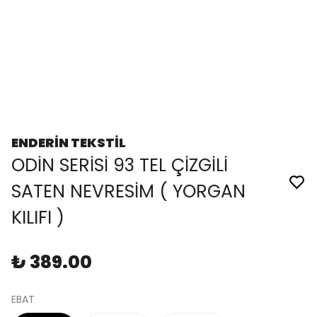
ENDERİN TEKSTİL
ODİN SERİSİ 93 TEL ÇİZGİLİ
SATEN NEVRESİM ( YORGAN
KILIFI )
₺ 389.00
EBAT