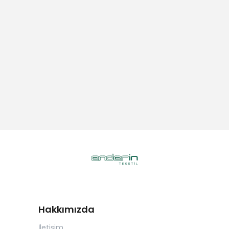
Hakkımızda
İletişim