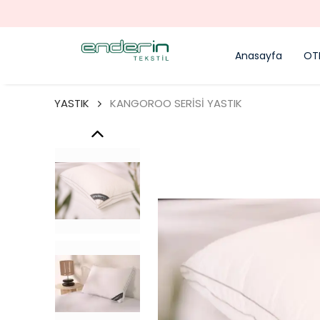
Anasayfa
OTE
YASTIK
KANGOROO SERİSİ YASTIK