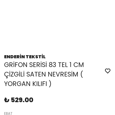
ENDERİN TEKSTİL
GRİFON SERİSİ 83 TEL 1 CM
ÇİZGİLİ SATEN NEVRESİM (
YORGAN KILIFI )
₺ 529.00
EBAT