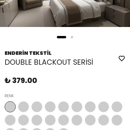
ENDERİN TEKSTİL
DOUBLE BLACKOUT SERİSİ
₺ 379.00
RENK