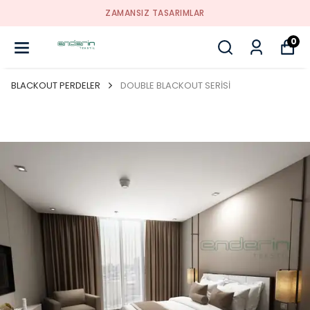
ZAMANSIZ TASARIMLAR
0
BLACKOUT PERDELER
DOUBLE BLACKOUT SERİSİ