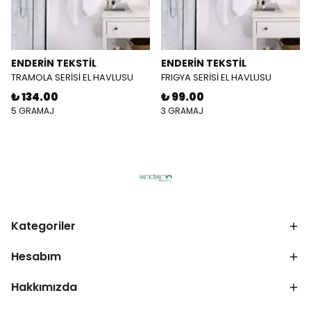
ENDERİN TEKSTİL
ENDERİN TEKSTİL
TRAMOLA SERİSİ EL HAVLUSU
FRIGYA SERİSİ EL HAVLUSU
₺ 134.00
₺ 99.00
5 GRAMAJ
3 GRAMAJ
Kategoriler
Hesabım
Hakkımızda